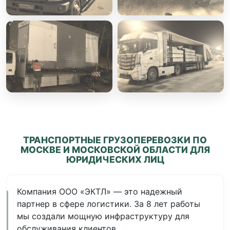
ТРАНСПОРТНЫЕ ГРУЗОПЕРЕВОЗКИ ПО
МОСКВЕ И МОСКОВСКОЙ ОБЛАСТИ ДЛЯ
ЮРИДИЧЕСКИХ ЛИЦ
Компания ООО «ЭКТЛ» — это надежный
партнер в сфере логистики. За 8 лет работы
мы создали мощную инфраструктуру для
обслуживания клиентов.