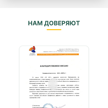
НАМ ДОВЕРЯЮТ