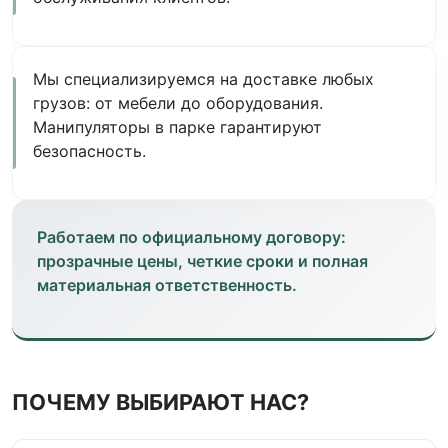
Мы специализируемся на доставке любых
грузов: от мебели до оборудования.
Манипуляторы в парке гарантируют
безопасность.
Работаем по официальному договору:
прозрачные цены, четкие сроки и полная
материальная ответственность.
ПОЧЕМУ ВЫБИРАЮТ НАС?