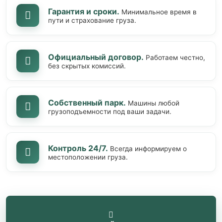
Гарантия и сроки.
Минимальное время в
пути и страхование груза.
Официальный договор.
Работаем честно,
без скрытых комиссий.
Собственный парк.
Машины любой
грузоподъемности под ваши задачи.
Контроль 24/7.
Всегда информируем о
местоположении груза.