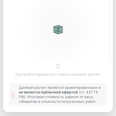
Настройте параметры слева и нажмите расчет
Данный расчет является ориентировочным и
не является публичной офертой
(ст. 437 ГК
РФ). Итоговая стоимость зависит от веса,
габаритов и сложности погрузочных работ.