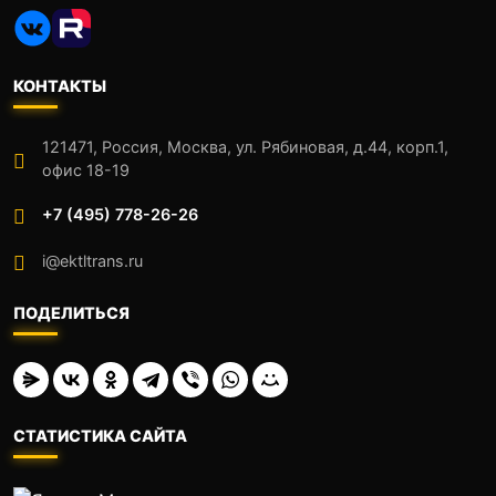
КОНТАКТЫ
121471, Россия, Москва, ул. Рябиновая, д.44, корп.1,
офис 18-19
+7 (495) 778-26-26
i@ektltrans.ru
ПОДЕЛИТЬСЯ
СТАТИСТИКА САЙТА