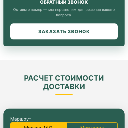
ОБРАТНЫЙ ЗВОНОК
Оставьте номер — мы перезвоним для решения вашего
вопроса.
ЗАКАЗАТЬ ЗВОНОК
РАСЧЕТ СТОИМОСТИ
ДОСТАВКИ
Маршрут
Москва, М.О.
Межгород