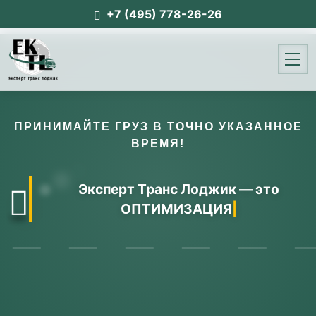
+7 (495) 778-26-26
ПРИНИМАЙТЕ ГРУЗ В ТОЧНО УКАЗАННОЕ
ВРЕМЯ!
Эксперт Транс Лоджик — это СВЯЗ
|